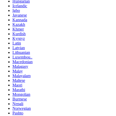
Hungarian
Icelandic
Igbo
Javanese
Kannada
Kazakh
Khmer
Kurdish
Kyrgyz
Latin
Latvian
Lithuanian
Luxembou..
Macedonian
Malagasy
Malay
Malayalam
Maltese
Maori
Marathi
Mongolian
Burmese
Nepali
Norwegian
Pashto