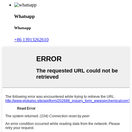
Whatsapp
Whatsapp
+86 13913262610