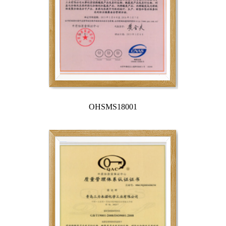
OHSMS18001