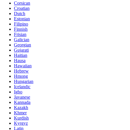
Corsican
Croatian
Dutch
Estonian
Filipino
Finnish
Frisian
Galician
Georgian
Gujarati
Haitian
Hausa
Hawaiian
Hebrew
Hmong
Hungarian
Icelandic
Igbo
Javanese
Kannada
Kazakh
Khmer
Kurdish
Kyrgyz
Latin