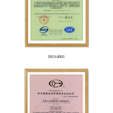
ISO14001