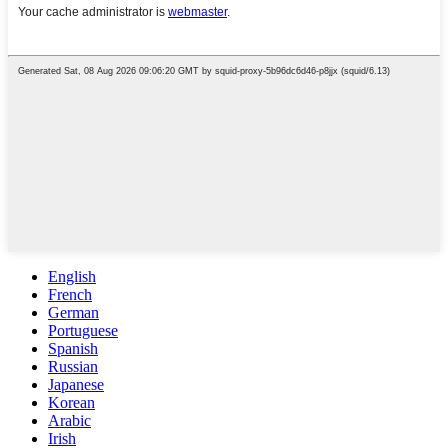
English
French
German
Portuguese
Spanish
Russian
Japanese
Korean
Arabic
Irish